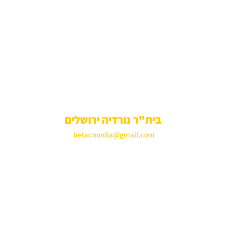
בית"ר נורדיה ירושלים
betar.nordia@gmail.com