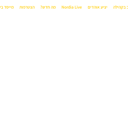
 בקהילה
יציע אוהדים
Nordia Live
מה חדש?
הצטרפות
מייסד בי