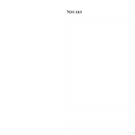
הצג הכול