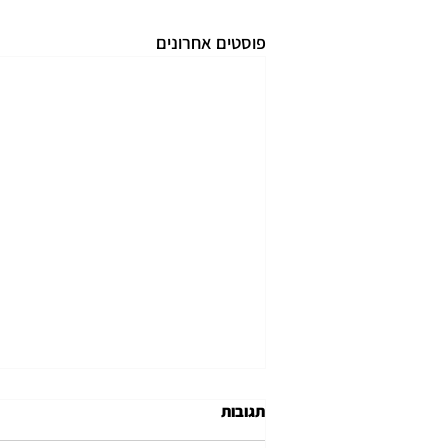
פוסטים אחרונים
תגובות