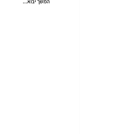
המשך יבוא...