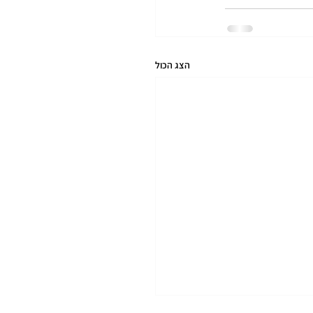
הצג הכול