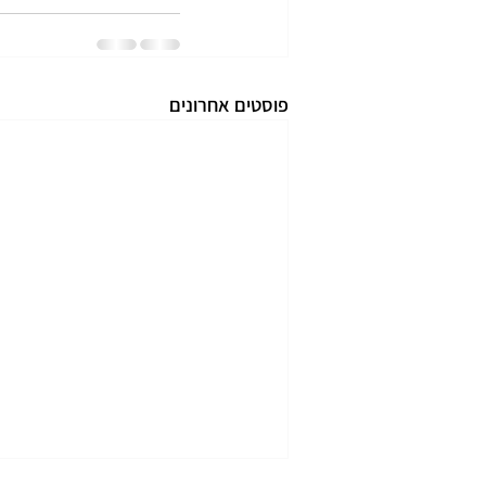
פוסטים אחרונים