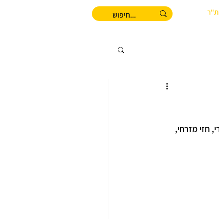
ת"ר
 חזי מזרחי, 