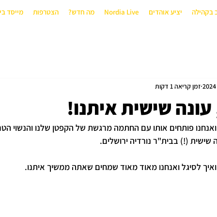
 בקהילה
יציע אוהדים
Nordia Live
מה חדש?
הצטרפות
מייסד בי
זמן קריאה 1 דקות
 עונה שישית איתנו!
 ואנחנו פותחים אותו עם החתמה מרגשת של הקפטן שלנו והנשוי הטרי,
ישית (!) בבית"ר נורדיה ירושלים.
שואיך לסיגל ואנחנו מאוד מאוד שמחים שאתה ממשיך איתנו.