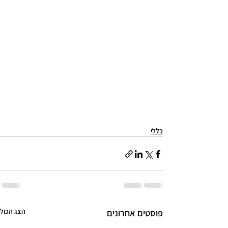
כללי
הצג הכול
פוסטים אחרונים