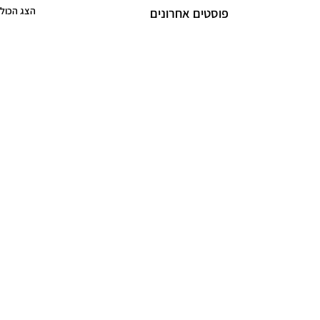
הצג הכול
פוסטים אחרונים
תגובות