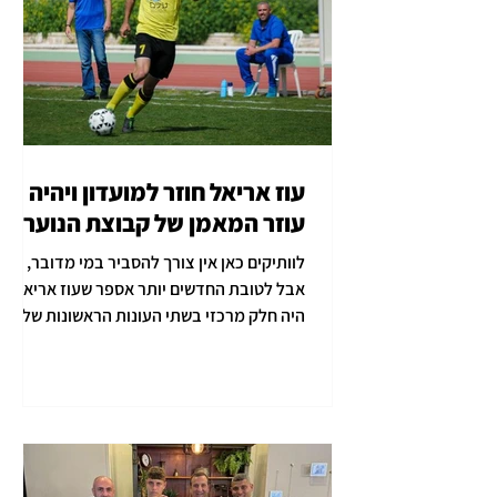
עוז אריאל חוזר למועדון ויהיה
עוזר המאמן של קבוצת הנוער!
לוותיקים כאן אין צורך להסביר במי מדובר,
אבל לטובת החדשים יותר אספר שעוז אריאל
היה חלק מרכזי בשתי העונות הראשונות שלנו
בליגה ג ובעלייה...