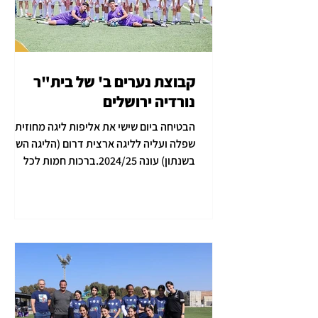
קבוצת נערים ב' של בית"ר
נורדיה ירושלים
הבטיחה ביום שישי את אליפות ליגה מחוזית
שפלה ועליה לליגה ארצית דרום (הליגה השניה
בשנתון) עונה 2024/25.ברכות חמות לכל
השחקנים הצעירים,...