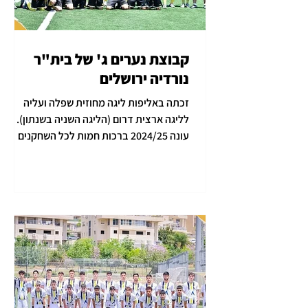
קבוצת נערים ג' של בית"ר
נורדיה ירושלים
זכתה באליפות ליגה מחוזית שפלה ועליה
לליגה ארצית דרום (הליגה השניה בשנתון).
עונה 2024/25 ברכות חמות לכל השחקנים
הצעירים, למאמן נתנאל...