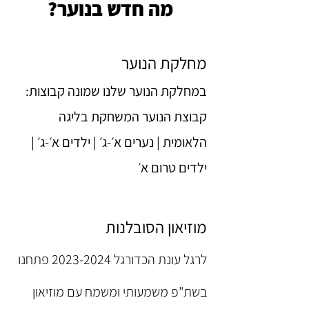
מה חדש בנוער?
מחלקת הנוער
במחלקת הנוער שלנו שמונה קבוצות:
קבוצת הנוער המשחקת בליגה
הלאומית | נערים א׳-ג׳ | ילדים א׳-ג׳ |
ילדים טרום א׳
מוזיאון הסו
בלנות
לרגל עונת הכדורגל
2023-2024
פתחנו
בשת"פ משמעותי ומשמח עם מוזיאון