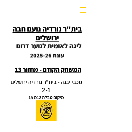
בית"ר נורדיה נועם חבה
ירושלים
ליגה לאומית לנוער דרום
עונת 2025-26
המשחק הקודם
- מחזור 13
מכבי יבנה - בית"ר נורדיה ירושלים
2-1
מיקום טבלה 12מ 15