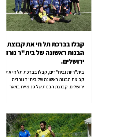
קבלו בברכת תל חי את קבוצת
הבנות ראשונה של בית"ר נורדיה
ירושלים.
בית"ריות ובית"רים, קבלו בברכת תל חי את
קבוצת הבנות ראשונה של בית"ר נורדיה
ירושלים. קבוצת הבנות של פנימיית בויאר
ובית"ר נורדיה ירושלים,...