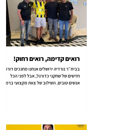
רואים קדימה, רואים רחוק!
בבית״ר נורדיה ירושלים אנחנו מחנכים דורות
חדשים של שחקני כדורגל, אבל לפני הכל
אנשים טובים. השילוב של צוות מקצועי ברמות
הכי גבוהות וחינוך...