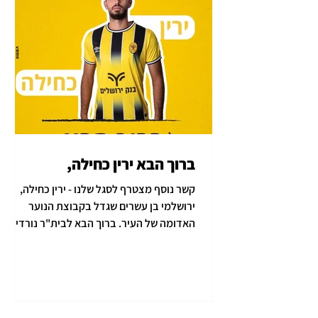
ברוך הבא ירין כחילה,
קשר נוסף מצטרף לסגל שלנו - ירין כחילה,
ירושלמי בן עשרים שגדל בקבוצת הנוער
האדומה של העיר. ברוך הבא לבית"ר נורדיה
ירושלים. יאללה בית"ר....