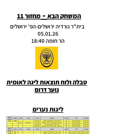
-
המשחק הבא
מחזור 11
בית"ר נורדיה ירושלים-הפ' ירושלים
05.01.26
הר חומה 18:40
טבלה ולוח תוצאות ליגה לאומית
נוער דרום
ליגות נערים