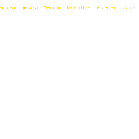
 בקהילה
יציע אוהדים
Nordia Live
מה חדש?
הצטרפות
מייסד בי