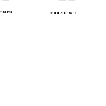
הצג הכול
פוסטים אחרונים