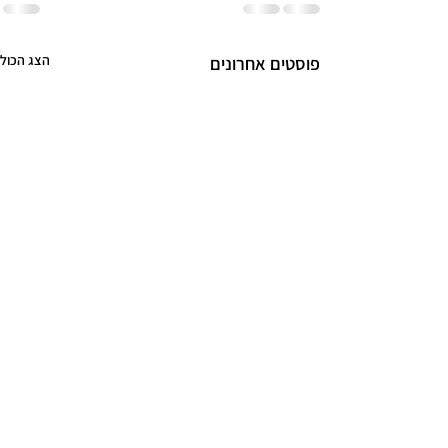
הצג הכול
פוסטים אחרונים