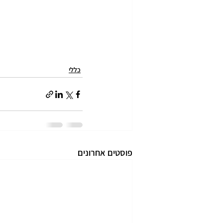
כללי
פוסטים אחרונים