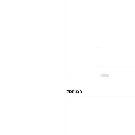
הצג הכול