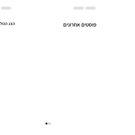
הצג הכול
פוסטים אחרונים