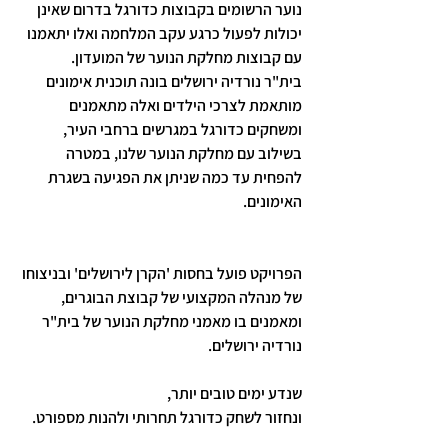
נוער הרשומים בקבוצות כדורגל בדרום שאינן 
יכולות לפעול כרגע עקב המלחמה ואלו יתאמנו 
עם קבוצות מחלקת הנוער של המועדון.
בית"ר נורדיה ירושלים בונה תוכנית אימונים 
מותאמת לצרכי הילדים ואלה מתאמנים 
ומשחקים כדורגל במגרשים ברחבי העיר, 
בשילוב עם מחלקת הנוער שלנו, במטרה 
להפחית עד כמה שניתן את הפגיעה בשגרת 
האימונים.                                                                           
הפרויקט פועל בחסות 'הקרן לירושלים' ובניצוחו 
של מנהלה המקצועי של קבוצת הבוגרים, 
ומאמנים בו מאמני מחלקת הנוער של בית"ר 
נורדיה ירושלים.
שנדע ימים טובים יותר,
ונחזור לשחק כדורגל תחרותי ולהנות מספורט.