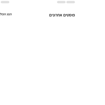
הצג הכול
פוסטים אחרונים