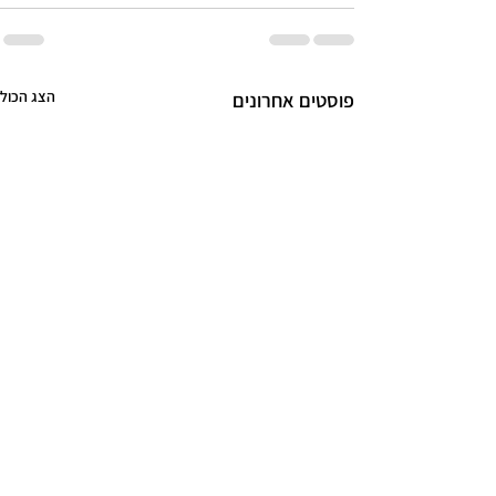
הצג הכול
פוסטים אחרונים