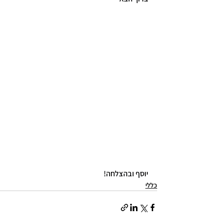
יוסף ובהצלחה!
כללי