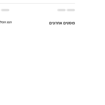
הצג הכול
פוסטים אחרונים