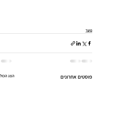
נוער
הצג הכול
פוסטים אחרונים