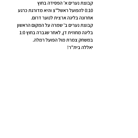
קבוצת נערים א' הפסידה בחוץ 
0:10 להפועל ראשל"צ והיא מדורגת כרגע 
אחרונה בליגה ארצית לנוער דרום.
קבוצת נערים ב' שמרה על המקום הראשון 
בליגה מחוזית דן, לאחר שגברה בחוץ 1:0 
במשחק צמרת מול הפועל רמלה.
יאללה בית"ר!