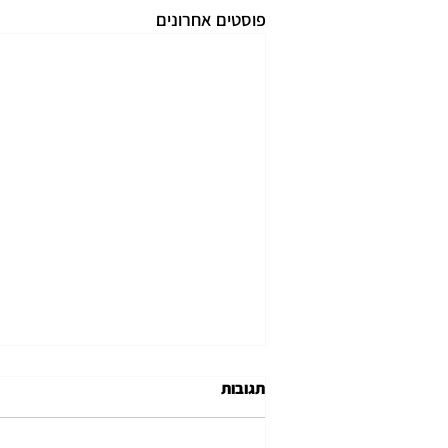
פוסטים אחרונים
תגובות