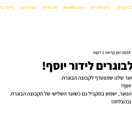
 בקהילה
יציע אוהדים
Nordia Live
מה חדש?
הצטרפות
מייסד בי
זמן קריאה 1 דקות
בוגרים לידור יוסף!
וער שלנו שמצטרף לקבוצה הבוגרת.
יוסף!
הנוער, ישמש במקביל גם כשוער השלישי של הקבוצה הבוגרת.
 ובהצלחה!