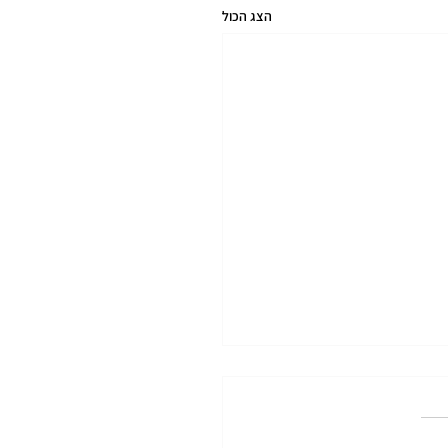
הצג הכול