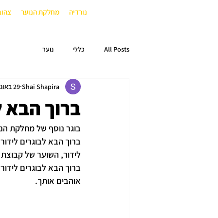
נורדיה
מחלקת הנוער
צהוב
All Posts
כללי
נוער
Shai Shapira
29 באוג׳ 2024
ברוך הבא ל
בוגר נוסף של מחלקת הנ
ברוך הבא לבוגרים לידור 
לידור, השוער של קבוצת 
ברוך הבא לבוגרים לידור
אוהבים אותך.