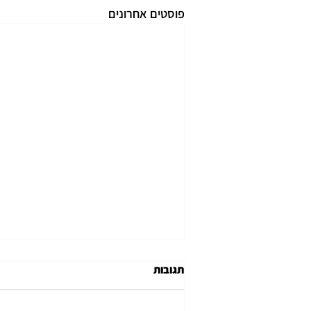
פוסטים אחרונים
תגובות