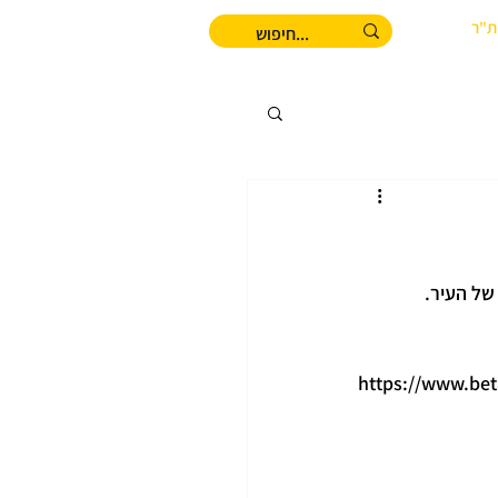
ת"ר
של העיר.
https://www.bet