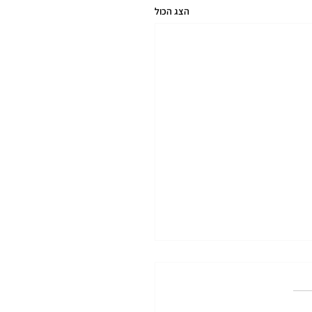
הצג הכול